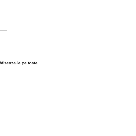
Afișează-le pe toate