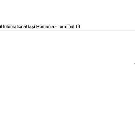
l International Iași Romania - Terminal T4