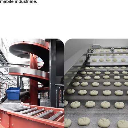
mabile industriale.