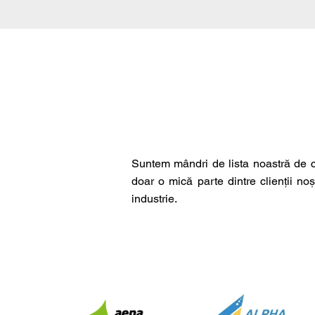
Suntem mândri de lista noastră de c
doar o mică parte dintre clienții noș
industrie.