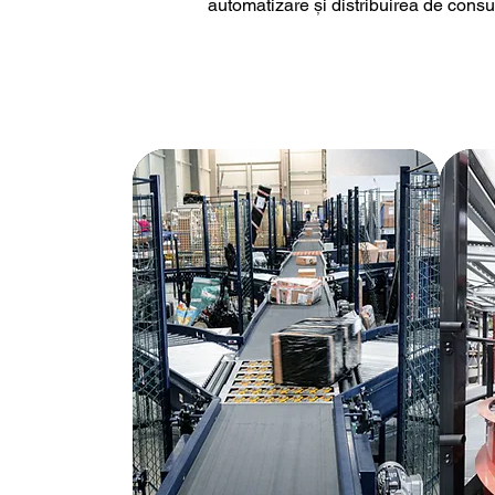
automatizare și distribuirea de consu