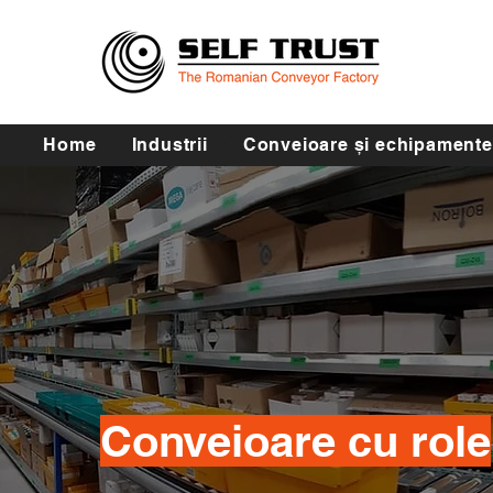
Home
Industrii
Conveioare și echipamente
Conveioare cu role