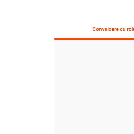
Conveioare cu rol