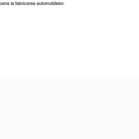
 pana la fabricarea automobilelor.