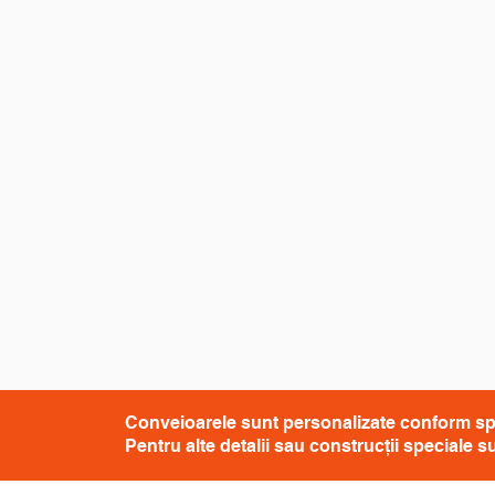
Conveioarele sunt personalizate conform specif
Pentru alte detalii sau construcții speciale 