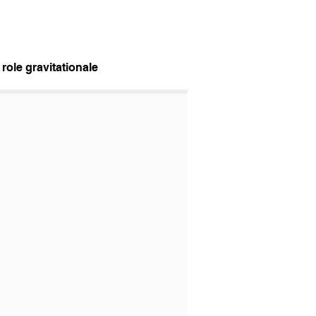
role gravitationale