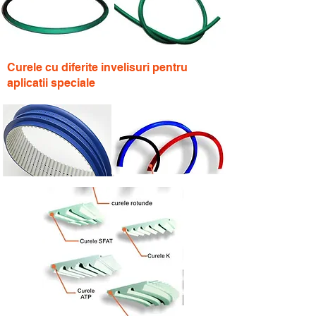
Curele cu diferite invelisuri pentru
aplicatii speciale