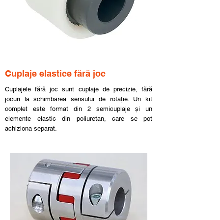
Cuplaje elastice fără joc
Cuplajele fără joc sunt cuplaje de precizie, fără
jocuri la schimbarea sensului de rotație. Un kit
complet este format din 2 semicuplaje și un
elemente elastic din poliuretan, care se pot
achiziona separat.