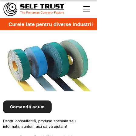
Curele late pentru diverse industrii
Comandă acum
Pentru consultanță, produse speciale sau
informații, suntem aici să vă ajutăm!