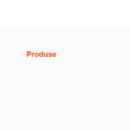
Produse