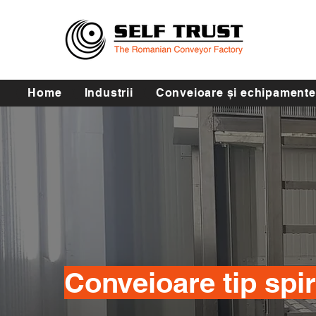
Home
Industrii
Conveioare și echipamente
Conveioare tip spir