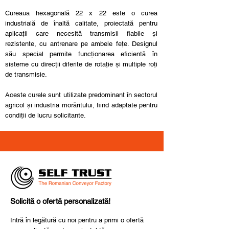
Cureaua hexagonală 22 x 22 este o curea
industrială de înaltă calitate, proiectată pentru
aplicații care necesită transmisii fiabile și
rezistente, cu antrenare pe ambele fețe. Designul
său special permite funcționarea eficientă în
sisteme cu direcții diferite de rotație și multiple roți
de transmisie.
Aceste curele sunt utilizate predominant în sectorul
agricol și industria morăritului, fiind adaptate pentru
condiții de lucru solicitante.
Solicită o ofertă personalizată!
Intră în legătură cu noi pentru a primi o ofertă