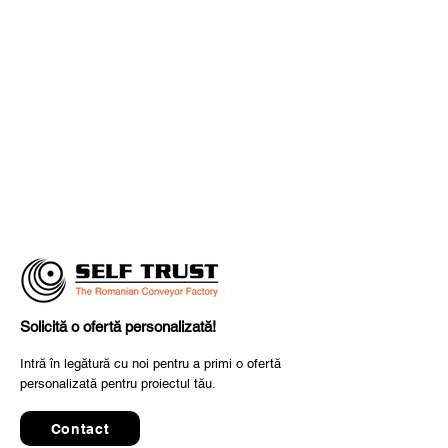
Solicită o ofertă personalizată!
Intră în legătură cu noi pentru a primi o ofertă
personalizată pentru proiectul tău.
Contact