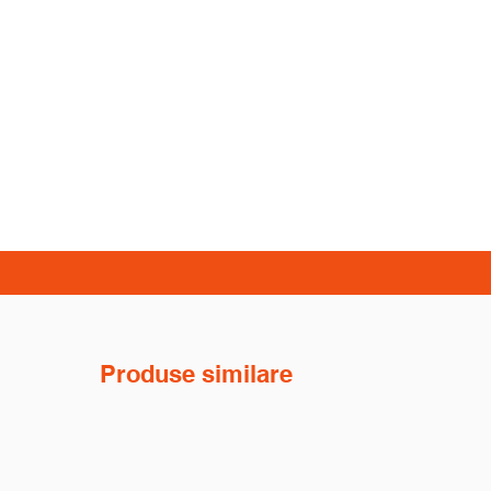
Produse similare