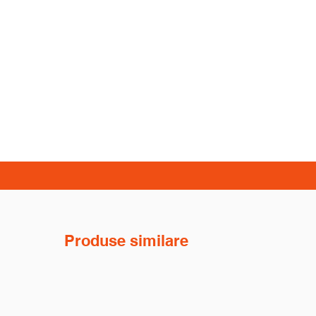
Produse similare