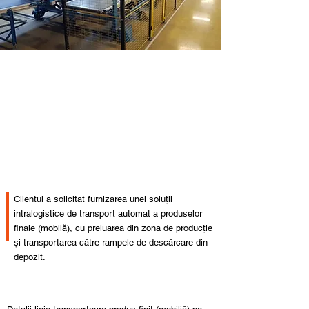
Clientul a solicitat furnizarea unei soluții
intralogistice de transport automat a produselor
finale (mobilă), cu preluarea din zona de producție
și transportarea către rampele de descărcare din
depozit.