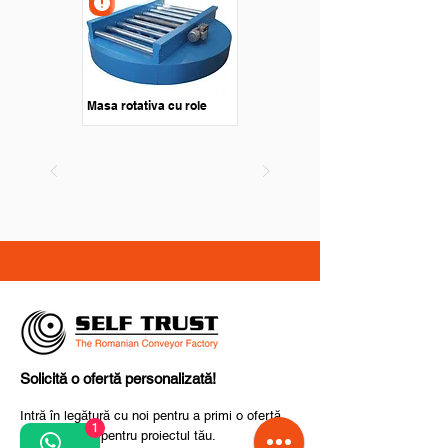
Masa rotativa cu role
Solicită o ofertă personalizată!
Intră în legătură cu noi pentru a primi o ofertă
1
personalizată pentru proiectul tău.