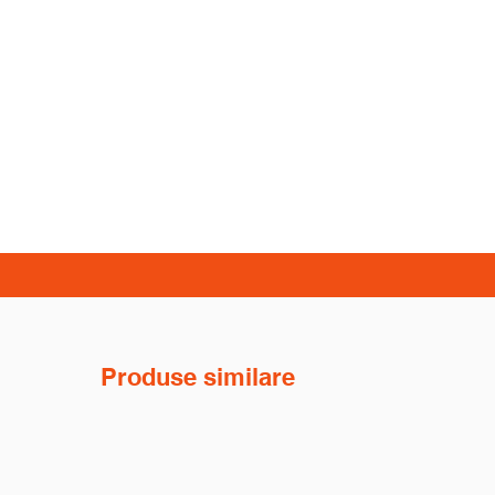
Produse similare