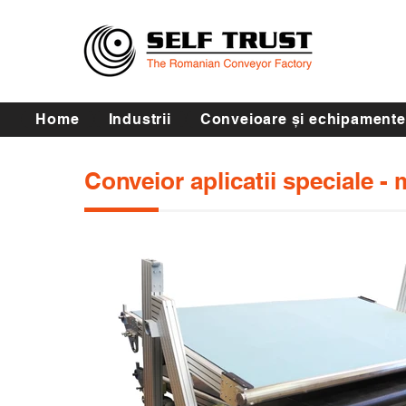
Home
Industrii
Conveioare și echipamente
Conveior aplicatii speciale -