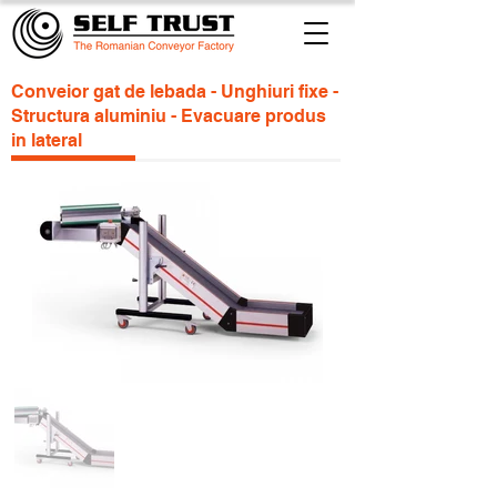
Conveior gat de lebada - Unghiuri fixe -
Structura aluminiu - Evacuare produs
in lateral