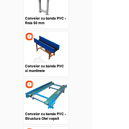
Conveior cu banda PVC -
Rola 50 mm
Conveior cu banda PVC
si mantinele
Conveior cu banda PVC -
Structura Otel vopsit