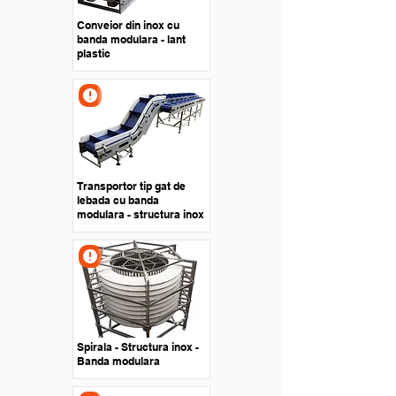
Conveior din inox cu
banda modulara - lant
plastic
Transportor tip gat de
lebada cu banda
modulara - structura inox
Spirala - Structura inox -
Banda modulara