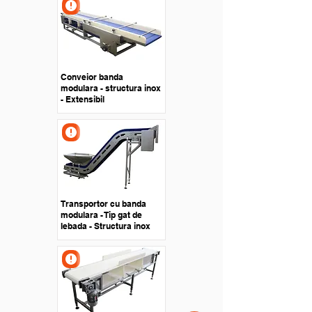
Conveior banda
modulara - structura inox
- Extensibil
Transportor cu banda
modulara - Tip gat de
lebada - Structura inox