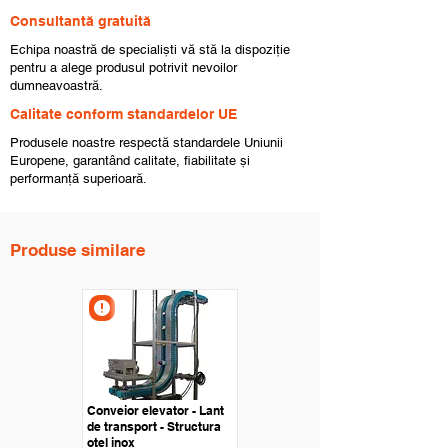
Consultantă gratuită
Echipa noastră de specialiști vă stă la dispoziție
pentru a alege produsul potrivit nevoilor
dumneavoastră.
Calitate conform standardelor UE
Produsele noastre respectă standardele Uniunii
Europene, garantând calitate, fiabilitate și
performanță superioară.
Produse similare
Conveior elevator - Lant
de transport - Structura
otel inox