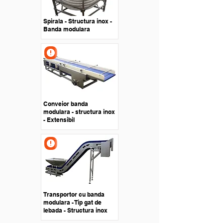
Spirala - Structura inox -
Banda modulara
Conveior banda
modulara - structura inox
- Extensibil
Transportor cu banda
modulara - Tip gat de
lebada - Structura inox