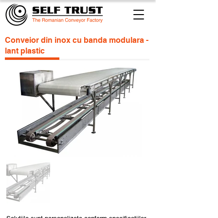
Conveior din inox cu banda modulara -
lant plastic