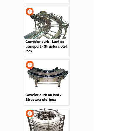
Conveior curb - Lant de
transport - Structura otel
inox
Coveior curb cu lant -
Structura otel inox