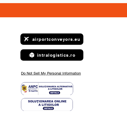
airportconveyors.eu
intralogistics.ro
Do Not Sell My Personal Information