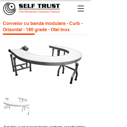
Conveior cu banda modulara - Curb -
Orizontal - 180 grade - Otel Inox