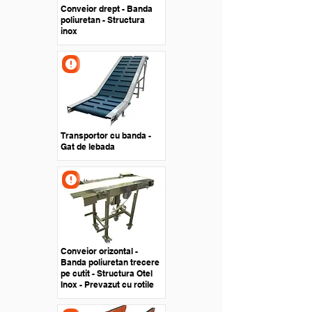
Conveior drept - Banda
poliuretan - Structura
inox
Transportor cu banda -
Gat de lebada
Conveior orizontal -
Banda poliuretan trecere
pe cutit - Structura Otel
Inox - Prevazut cu rotile