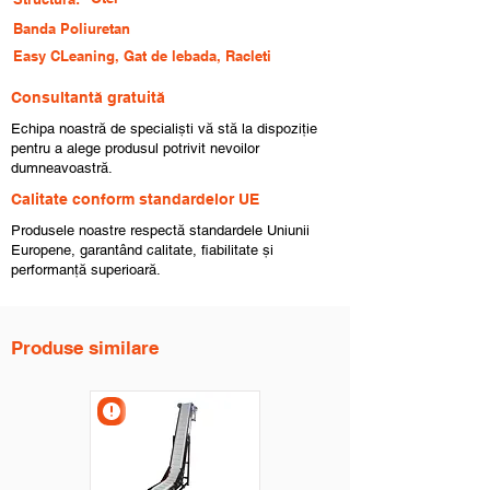
Banda Poliuretan
Easy CLeaning, Gat de lebada, Racleti
Consultantă gratuită
Echipa noastră de specialiști vă stă la dispoziție
pentru a alege produsul potrivit nevoilor
dumneavoastră.
Calitate conform standardelor UE
Produsele noastre respectă standardele Uniunii
Europene, garantând calitate, fiabilitate și
performanță superioară.
Produse similare