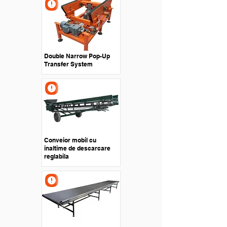
Double Narrow Pop-Up
Transfer System
Conveior mobil cu
inaltime de descarcare
reglabila