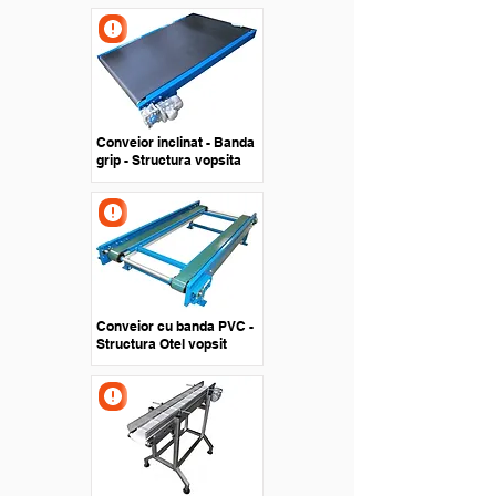
Conveior inclinat - Banda
grip - Structura vopsita
Conveior cu banda PVC -
Structura Otel vopsit