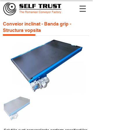
Conveior inclinat - Banda grip -
Structura vopsita