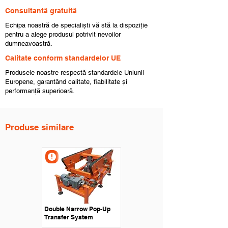
Consultantă gratuită
Echipa noastră de specialiști vă stă la dispoziție
pentru a alege produsul potrivit nevoilor
dumneavoastră.
Calitate conform standardelor UE
Produsele noastre respectă standardele Uniunii
Europene, garantând calitate, fiabilitate și
performanță superioară.
Produse similare
Double Narrow Pop-Up
Transfer System