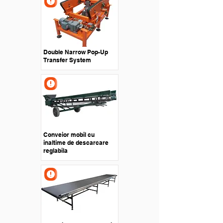
Double Narrow Pop-Up
Transfer System
Conveior mobil cu
inaltime de descarcare
reglabila