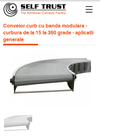
Conveior curb cu banda modulara -
curbura de la 15 la 360 grade - aplicatii
generale