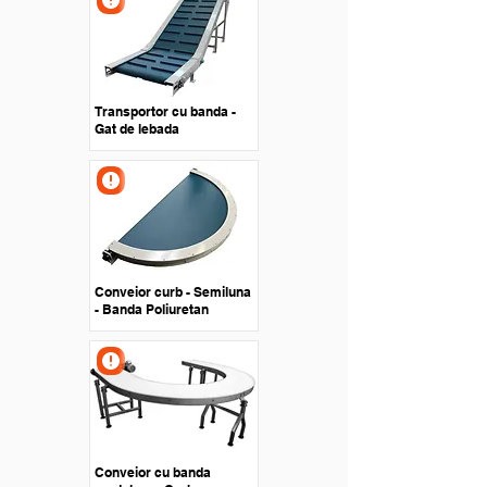
Transportor cu banda -
Gat de lebada
Conveior curb - Semiluna
- Banda Poliuretan
Conveior cu banda