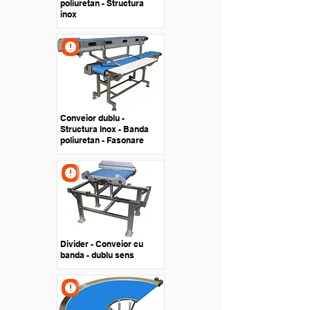
poliuretan - Structura
inox
Conveior dublu -
Structura Inox - Banda
poliuretan - Fasonare
Divider - Conveior cu
banda - dublu sens