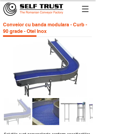
Conveior cu banda modulara - Curb -
90 grade - Otel Inox