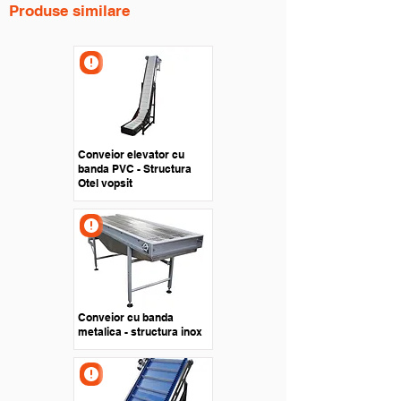
Produse similare
Conveior elevator cu
banda PVC - Structura
Otel vopsit
Conveior cu banda
metalica - structura inox