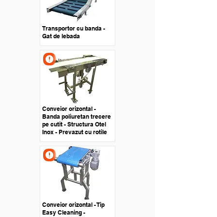
Transportor cu banda -
Gat de lebada
Conveior orizontal -
Banda poliuretan trecere
pe cutit - Structura Otel
Inox - Prevazut cu rotile
Conveior orizontal - Tip
Easy Cleaning -