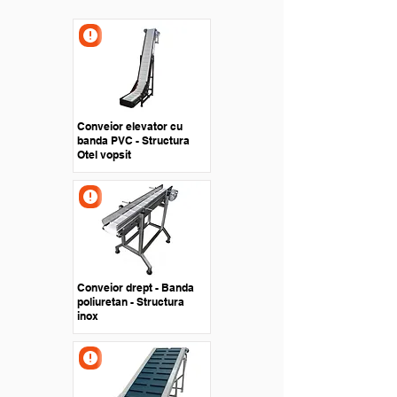
Conveior elevator cu
banda PVC - Structura
Otel vopsit
Conveior drept - Banda
poliuretan - Structura
inox