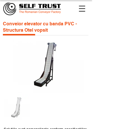
Conveior elevator cu banda PVC -
Structura Otel vopsit