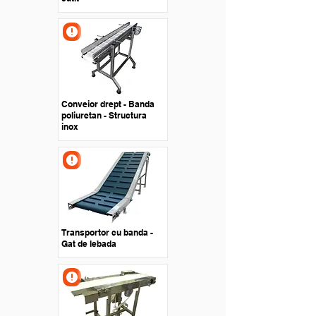
Conveior drept - Banda
poliuretan - Structura
inox
Transportor cu banda -
Gat de lebada