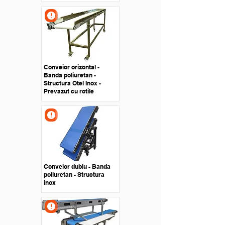
Conveior orizontal -
Banda poliuretan -
Structura Otel Inox -
Prevazut cu rotile
Conveior dublu - Banda
poliuretan - Structura
inox