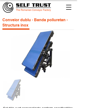
Conveior dublu - Banda poliuretan -
Structura inox