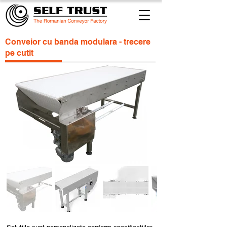
Conveior cu banda modulara - trecere
pe cutit