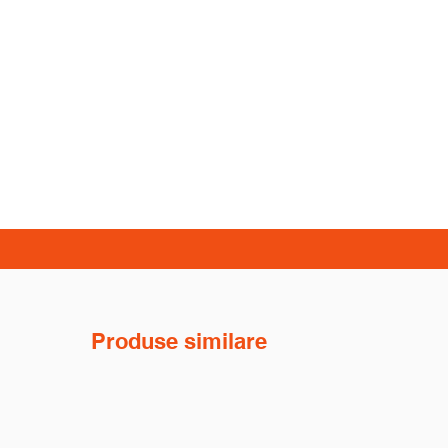
Produse similare