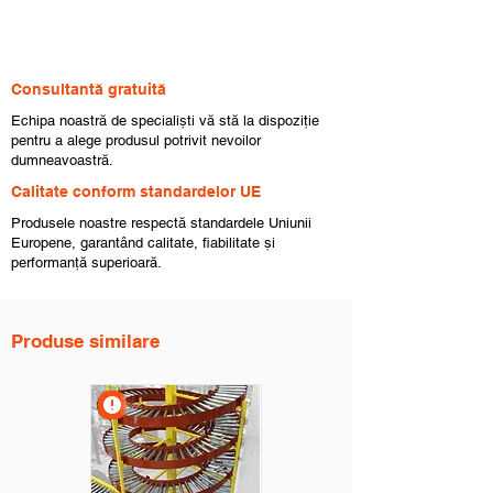
Consultantă gratuită
Echipa noastră de specialiști vă stă la dispoziție
pentru a alege produsul potrivit nevoilor
dumneavoastră.
Calitate conform standardelor UE
Produsele noastre respectă standardele Uniunii
Europene, garantând calitate, fiabilitate și
performanță superioară.
Produse similare