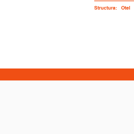
Structura:
Otel