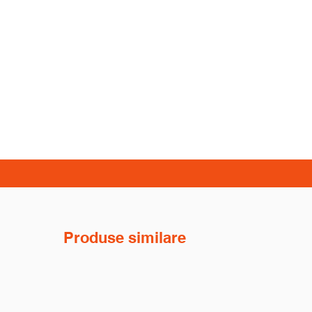
Produse similare