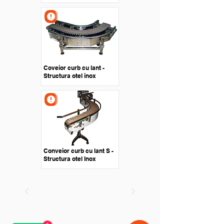
Coveior curb cu lant -
Structura otel inox
Conveior curb cu lant S -
Structura otel Inox