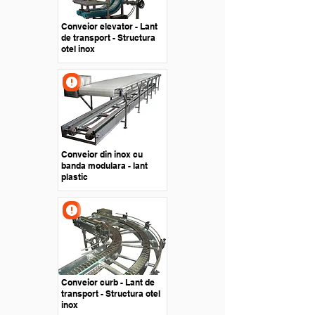
Conveior elevator - Lant
de transport - Structura
otel inox
Conveior din inox cu
banda modulara - lant
plastic
Conveior curb - Lant de
transport - Structura otel
inox