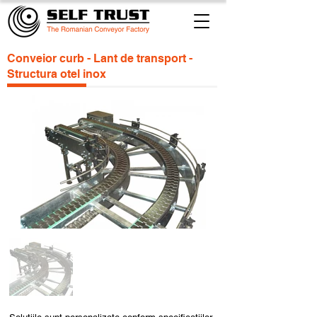
Conveior curb - Lant de transport -
Structura otel inox