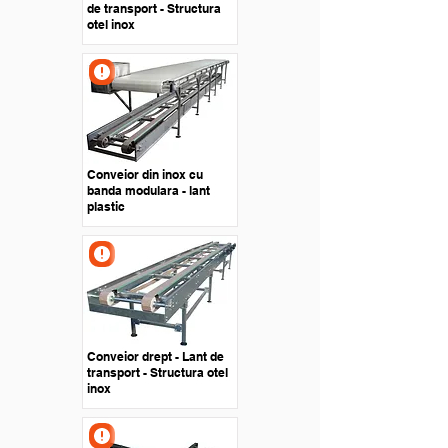
de transport - Structura
otel inox
Conveior din inox cu
banda modulara - lant
plastic
Conveior drept - Lant de
transport - Structura otel
inox