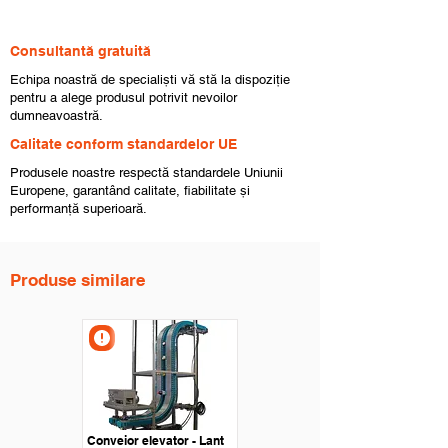
Consultantă gratuită
Echipa noastră de specialiști vă stă la dispoziție
pentru a alege produsul potrivit nevoilor
dumneavoastră.
Calitate conform standardelor UE
Produsele noastre respectă standardele Uniunii
Europene, garantând calitate, fiabilitate și
performanță superioară.
Produse similare
Conveior elevator - Lant