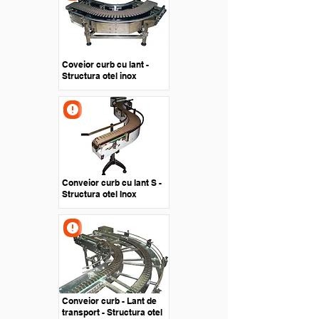
Coveior curb cu lant -
Structura otel inox
Conveior curb cu lant S -
Structura otel Inox
Conveior curb - Lant de
transport - Structura otel