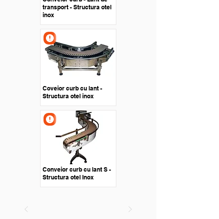
transport - Structura otel
inox
Coveior curb cu lant -
Structura otel inox
Conveior curb cu lant S -
Structura otel Inox