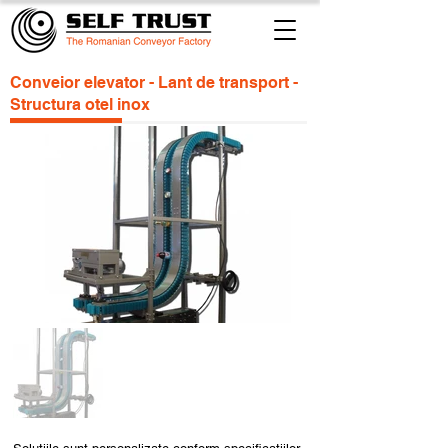
Conveior elevator - Lant de transport -
Structura otel inox