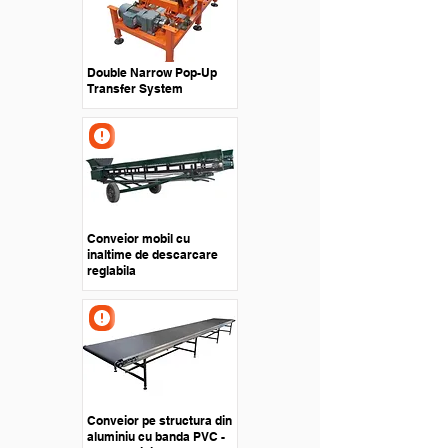
Double Narrow Pop-Up
Transfer System
Conveior mobil cu
inaltime de descarcare
reglabila
Conveior pe structura din
aluminiu cu banda PVC -