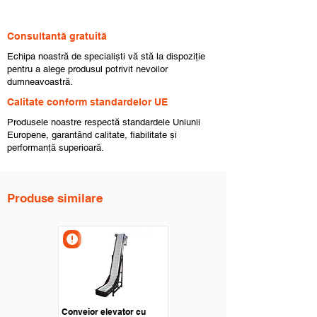
Consultantă gratuită
Echipa noastră de specialiști vă stă la dispoziție
pentru a alege produsul potrivit nevoilor
dumneavoastră.
Calitate conform standardelor UE
Produsele noastre respectă standardele Uniunii
Europene, garantând calitate, fiabilitate și
performanță superioară.
Produse similare
Conveior elevator cu