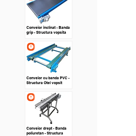
Conveior inclinat - Banda
grip - Structura vopsita
Conveior cu banda PVC -
Structura Otel vopsit
Conveior drept - Banda
poliuretan - Structura