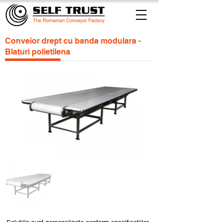
Conveior drept cu banda modulara -
Blaturi polietilena