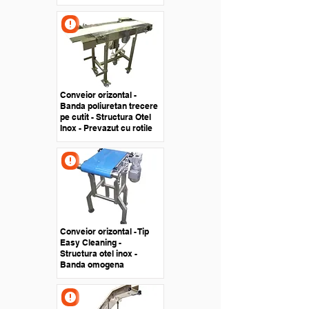
Conveior orizontal -
Banda poliuretan trecere
pe cutit - Structura Otel
Inox - Prevazut cu rotile
Conveior orizontal - Tip
Easy Cleaning -
Structura otel inox -
Banda omogena