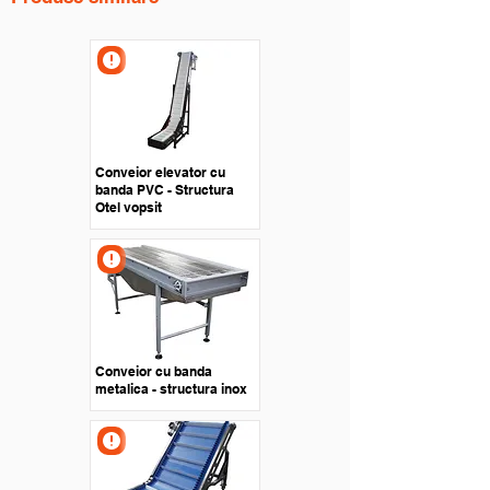
Conveior elevator cu
banda PVC - Structura
Otel vopsit
Conveior cu banda
metalica - structura inox