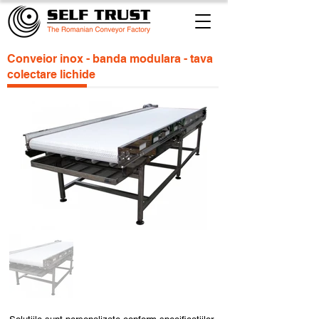
Conveior inox - banda modulara - tava
colectare lichide