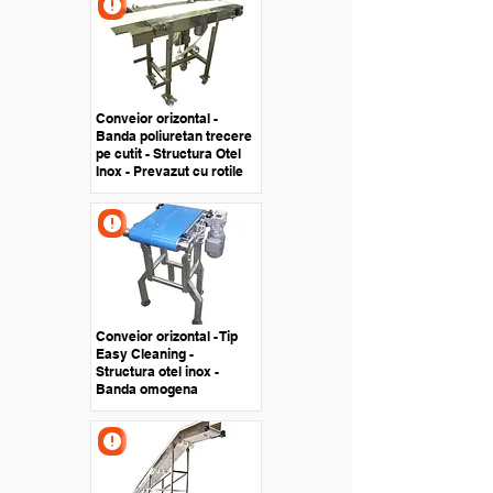
Conveior orizontal -
Banda poliuretan trecere
pe cutit - Structura Otel
Inox - Prevazut cu rotile
Conveior orizontal - Tip
Easy Cleaning -
Structura otel inox -
Banda omogena