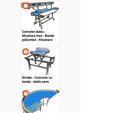
Conveior dublu -
Structura Inox - Banda
poliuretan - Fasonare
Divider - Conveior cu
banda - dublu sens