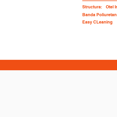
Structura:
Otel 
Banda Poliuretan
Easy CLeaning