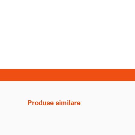
Produse similare