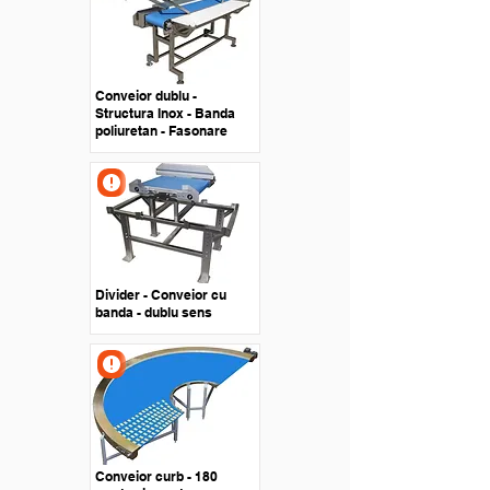
Conveior dublu -
Structura Inox - Banda
poliuretan - Fasonare
Divider - Conveior cu
banda - dublu sens
Conveior curb - 180