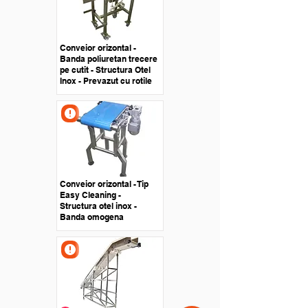
Conveior orizontal -
Banda poliuretan trecere
pe cutit - Structura Otel
Inox - Prevazut cu rotile
Conveior orizontal - Tip
Easy Cleaning -
Structura otel inox -
Banda omogena