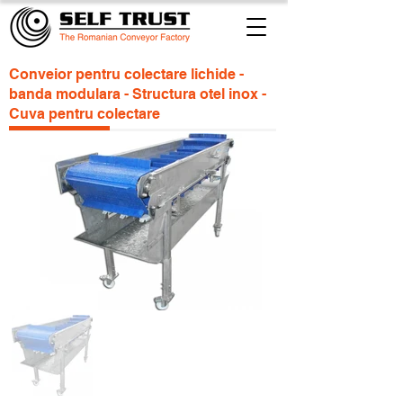
Conveior pentru colectare lichide -
banda modulara - Structura otel inox -
Cuva pentru colectare