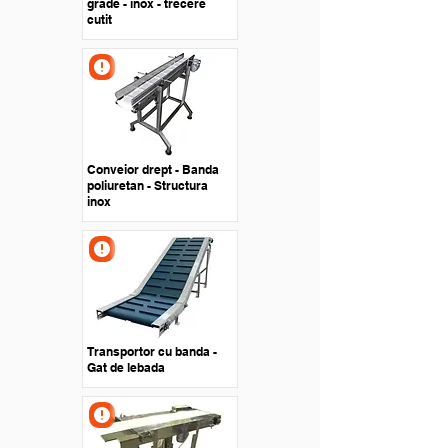
grade - inox - trecere
cutit
Conveior drept - Banda
poliuretan - Structura
inox
Transportor cu banda -
Gat de lebada