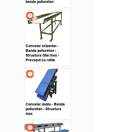
banda poliuretan
Conveior orizontal -
Banda poliuretan -
Structura Otel Inox -
Prevazut cu rotile
Conveior dublu - Banda
poliuretan - Structura
inox