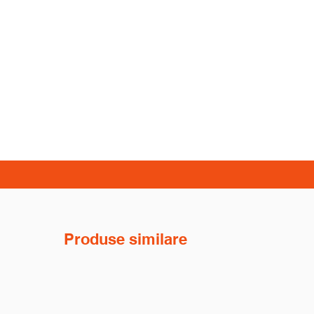
Produse similare