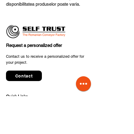
disponibilitatea produselor poate varia.
Request a personalized offer
Contact us to receive a personalized offer for
your project.
Contact
Quick Links
Terms and conditions
Privacy Policy
Processing of personal data